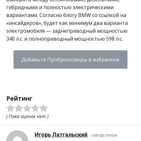
гибридными и полностью электрическими
вариантами.
Согласно блогу BMW со ссылкой на
«инсайдеров», будет как минимум два варианта
электромобиля — заднеприводный мощностью
340 л.с. и полноприводный мощностью 598 л.с.
Добавьте ПроКроссоверы в избранное
Рейтинг
( Пока оценок нет )
Игорь Латгальский
/ автор статьи