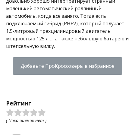
довольно хорошо интерпретирует странный
маленький автоматический раллийный
автомобиль, когда все занято.
Тогда есть
подключаемый гибрид (PHEV), который получает
1,5-литровый трехцилиндровый двигатель
мощностью 125 л.с., а также небольшую батарею и
штепсельную вилку.
Добавьте ПроКроссоверы в избранное
Рейтинг
( Пока оценок нет )