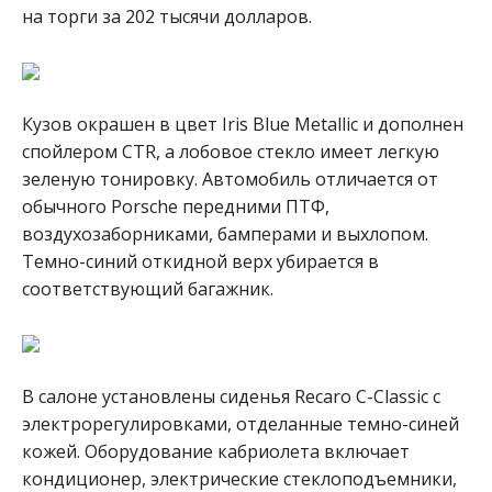
на торги за 202 тысячи долларов.
Кузов окрашен в цвет Iris Blue Metallic и дополнен
спойлером CTR, а лобовое стекло имеет легкую
зеленую тонировку. Автомобиль отличается от
обычного Porsche передними ПТФ,
воздухозаборниками, бамперами и выхлопом.
Темно-синий откидной верх убирается в
соответствующий багажник.
В салоне установлены сиденья Recaro C-Classic с
электрорегулировками, отделанные темно-синей
кожей. Оборудование кабриолета включает
кондиционер, электрические стеклоподъемники,