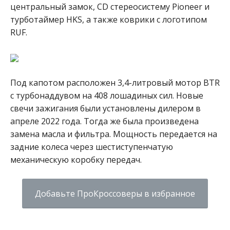
центральный замок, CD стереосистему Pioneer и
турботаймер HKS, а также коврики с логотипом
RUF.
Под капотом расположен 3,4-литровый мотор BTR
с турбонаддувом на 408 лошадиных сил. Новые
свечи зажигания были установлены дилером в
апреле 2022 года. Тогда же была произведена
замена масла и фильтра. Мощность передается на
задние колеса через шестиступенчатую
механическую коробку передач.
Добавьте ПроКроссоверы в избранное