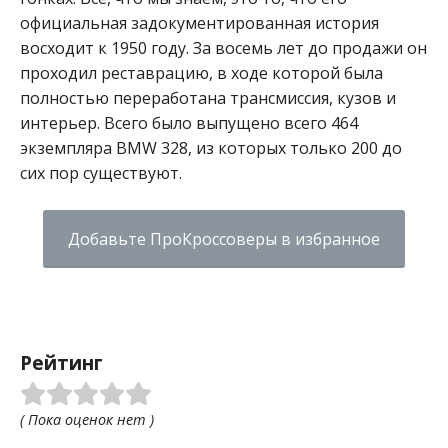
официальная задокументированная история
восходит к 1950 году. За восемь лет до продажи он
проходил реставрацию, в ходе которой была
полностью переработана трансмиссия, кузов и
интерьер.
Всего было выпущено всего 464
экземпляра BMW 328, из которых только 200 до
сих пор существуют.
Добавьте ПроКроссоверы в избранное
Рейтинг
( Пока оценок нет )