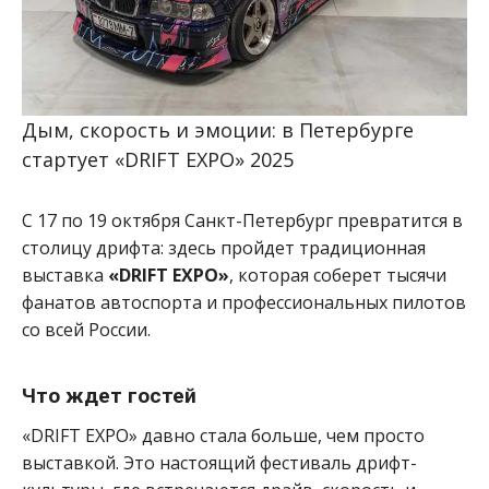
Дым, скорость и эмоции: в Петербурге
стартует «DRIFT EXPO» 2025
С 17 по 19 октября Санкт-Петербург превратится в
столицу дрифта: здесь пройдет традиционная
выставка
«DRIFT EXPO»
, которая соберет тысячи
фанатов автоспорта и профессиональных пилотов
со всей России.
Что ждет гостей
«DRIFT EXPO» давно стала больше, чем просто
выставкой. Это настоящий фестиваль дрифт-