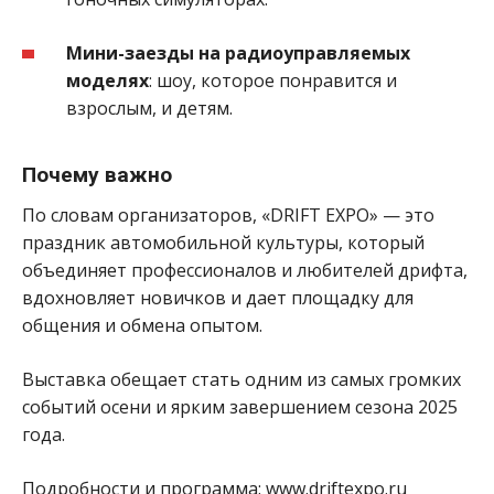
Мини-заезды на радиоуправляемых
моделях
: шоу, которое понравится и
взрослым, и детям.
Почему важно
По словам организаторов, «DRIFT EXPO» — это
праздник автомобильной культуры, который
объединяет профессионалов и любителей дрифта,
вдохновляет новичков и дает площадку для
общения и обмена опытом.
Выставка обещает стать одним из самых громких
событий осени и ярким завершением сезона 2025
года.
Подробности и программа: www.driftexpo.ru