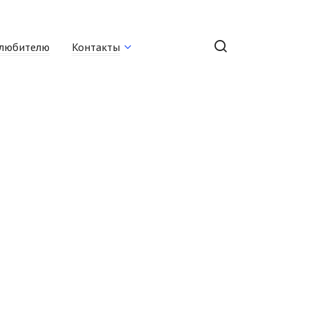
любителю
Контакты