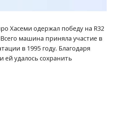
ро Хасеми одержал победу на R32
 Всего машина приняла участие в
атации в 1995 году. Благодаря
и ей удалось сохранить