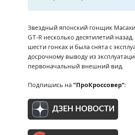
Звездный японский гонщик Масахи
GT-R несколько десятилетий назад.
шести гонках и была снята с эксплу
досрочному выводу из эксплуатаци
первоначальный внешний вид.
Подпишись на
"ПроКроссовер"
: