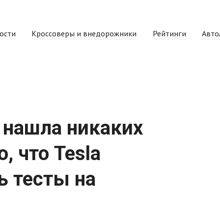
ости
Кроссоверы и внедорожники
Рейтинги
Авто
 нашла никаких
, что Tesla
ь тесты на