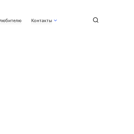
любителю
Контакты