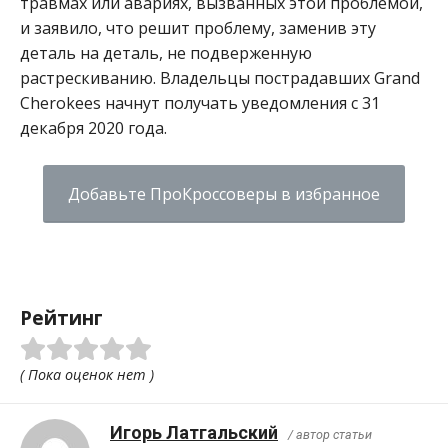
травмах или авариях, вызванных этой проблемой,
и заявило, что решит проблему, заменив эту
деталь на деталь, не подверженную
растрескиванию. Владельцы пострадавших Grand
Cherokees начнут получать уведомления с 31
декабря 2020 года.
Добавьте ПроКроссоверы в избранное
Рейтинг
( Пока оценок нет )
Игорь Латгальский
/ автор статьи