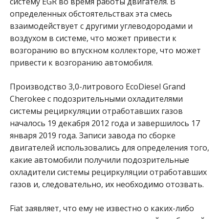
систему EGR во время работы двигателя. В
определенных обстоятельствах эта смесь
взаимодействует с другими углеводородами и
воздухом в системе, что может привести к
возгоранию во впускном коллекторе, что может
привести к возгоранию автомобиля.
Производство 3,0-литрового EcoDiesel Grand
Cherokee с подозрительными охладителями
системы рециркуляции отработавших газов
началось 19 декабря 2012 года и завершилось 17
января 2019 года. Записи завода по сборке
двигателей использовались для определения того,
какие автомобили получили подозрительные
охладители системы рециркуляции отработавших
газов и, следовательно, их необходимо отозвать.
Fiat заявляет, что ему не известно о каких-либо