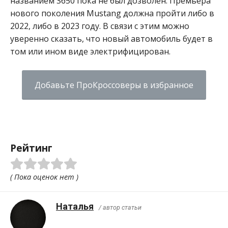
названием S650 пока не был дозволен. Премьера
нового поколения Mustang должна пройти либо в
2022, либо в 2023 году. В связи с этим можно
уверенно сказать, что новый автомобиль будет в
том или ином виде электрифицирован.
Добавьте ПроКроссоверы в избранное
Рейтинг
( Пока оценок нет )
Наталья
/ автор статьи