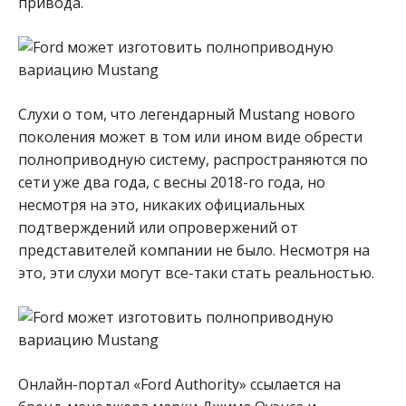
привода.
Слухи о том, что легендарный Mustang нового
поколения может в том или ином виде обрести
полноприводную систему, распространяются по
сети уже два года, с весны 2018-го года, но
несмотря на это, никаких официальных
подтверждений или опровержений от
представителей компании не было. Несмотря на
это, эти слухи могут все-таки стать реальностью.
Онлайн-портал «Ford Authority» ссылается на