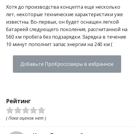
Хотя до производства концепта еще несколько
лет, некоторые технические характеристики уже
известны. Во-первых, он будет оснащен легкой
батареей следующего поколения, рассчитанной на
560 км пробега без подзарядки. Зарядка в течение
10 минут пополнит запас энергии на 240 км (
Добавьте ПроКроссоверы в избранное
Рейтинг
( Пока оценок нет )