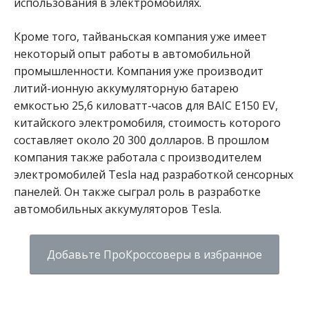
использования в электромобилях.
Кроме того, тайваньская компания уже имеет
некоторый опыт работы в автомобильной
промышленности. Компания уже производит
литий-ионную аккумуляторную батарею
емкостью 25,6 киловатт-часов для BAIC E150 EV,
китайского электромобиля, стоимость которого
составляет около 20 300 долларов. В прошлом
компания также работала с производителем
электромобилей Tesla над разработкой сенсорных
панелей. Он также сыграл роль в разработке
автомобильных аккумуляторов Tesla.
Добавьте ПроКроссоверы в избранное