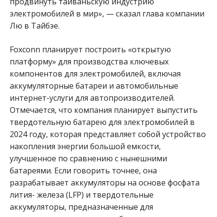
продвинуть тайваньскую индустрию
электромобилей в мир», — сказал глава компании
Лю в Тайбэе.
Foxconn планирует построить «открытую
платформу» для производства ключевых
компонентов для электромобилей, включая
аккумуляторные батареи и автомобильные
интернет-услуги для автопроизводителей.
Отмечается, что компания планирует выпустить
твердотельную батарею для электромобилей в
2024 году, которая представляет собой устройство
накопления энергии большой емкости,
улучшенное по сравнению с нынешними
батареями. Если говорить точнее, она
разрабатывает аккумуляторы на основе фосфата
лития- железа (LFP) и твердотельные
аккумуляторы, предназначенные для