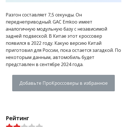
Разгон составляет 7,5 секунды. Он
переднеприводный. GAC Emkoo имеет
аналогичную модульную базу с независимой
задней подвеской. В Китае этот кроссовер
появился в 2022 году. Какую версию Китай
приготовил для России, пока остается загадкой. По
некоторым данным, автомобиль будет
представлен в сентябре 2024 года.
Добавьте ПроКроссоверы в избранное
Рейтинг