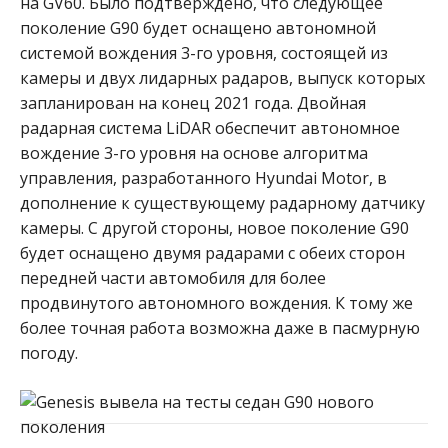
на GV60. Было подтверждено, что следующее
поколение G90 будет оснащено автономной
системой вождения 3-го уровня, состоящей из
камеры и двух лидарных радаров, выпуск которых
запланирован на конец 2021 года. Двойная
радарная система LiDAR обеспечит автономное
вождение 3-го уровня на основе алгоритма
управления, разработанного Hyundai Motor, в
дополнение к существующему радарному датчику
камеры. С другой стороны, новое поколение G90
будет оснащено двумя радарами с обеих сторон
передней части автомобиля для более
продвинутого автономного вождения. К тому же
более точная работа возможна даже в пасмурную
погоду.