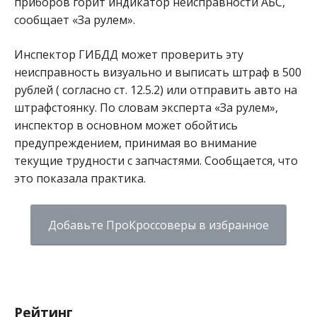
приборов горит индикатор неисправности АБС,
сообщает «За рулем».
Инспектор ГИБДД может проверить эту
неисправность визуально и выписать штраф в 500
рублей ( согласно ст. 12.5.2) или отправить авто на
штрафстоянку. По словам эксперта «За рулем»,
инспектор в основном может обойтись
предупреждением, принимая во внимание
текущие трудности с запчастями. Сообщается, что
это показала практика.
Добавьте ПроКроссоверы в избранное
Рейтинг