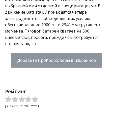
выбранной ими отделкой и спецификациями.
В
движение Battista EV приводятся четыре
электродвигателя, объединяющих усилия,
обеспечивающие 1900 л.с. и 2340 Нм крутящего
момента. Тяговой батареи хватает на 500
километров пробега, прежде чем потребуется
полная зарядка.
Добавьте ПроКроссоверы в избранное
Рейтинг
( Пока оценок нет )