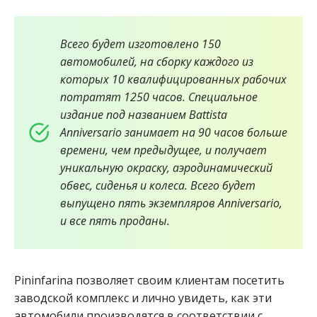
Всего будет изготовлено 150
автомобилей, на сборку каждого из
которых 10 квалифицированных рабочих
потратят 1250 часов. Специальное
издание под названием Battista
Anniversario занимает на 90 часов больше
времени, чем предыдущее, и получает
уникальную окраску, аэродинамический
обвес, сиденья и колеса. Всего будет
выпущено пять экземпляров Anniversario,
и все пять проданы.
Pininfarina позволяет своим клиентам посетить
заводской комплекс и лично увидеть, как эти
автомобили производятся в соответствии с