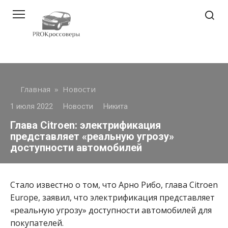
Перейти
к
контенту
Главная
»
Новости
1 июля 2022
Новости
Никита
Глава Citroen: электрификация
представляет «реальную угрозу»
доступности автомобилей
Стало известно о том, что Арно Рибо, глава Citroen
Europe, заявил, что электрификация представляет
«реальную угрозу» доступности автомобилей для
покупателей.