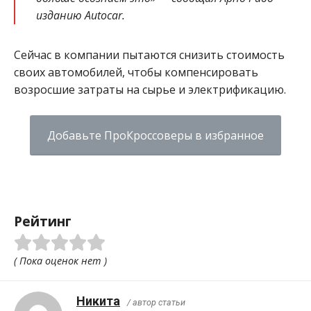
изданию Autocar.
Сейчас в компании пытаются снизить стоимость
своих автомобилей, чтобы компенсировать
возросшие затраты на сырье и электрификацию.
Добавьте ПроКроссоверы в избранное
Рейтинг
( Пока оценок нет )
Никита
/ автор статьи