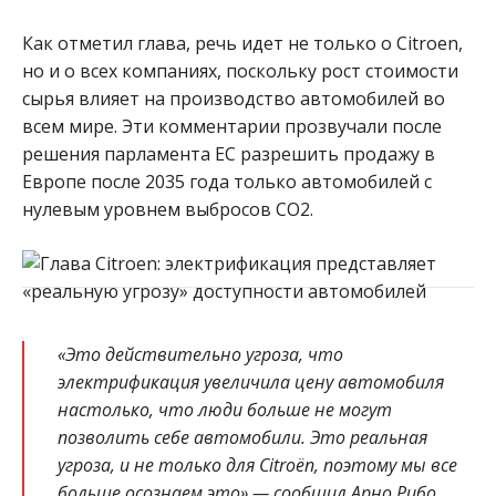
Как отметил глава, речь идет не только о Citroen,
но и о всех компаниях, поскольку рост стоимости
сырья влияет на производство автомобилей во
всем мире. Эти комментарии прозвучали после
решения парламента ЕС разрешить продажу в
Европе после 2035 года только автомобилей с
нулевым уровнем выбросов СО2.
«Это действительно угроза, что
электрификация увеличила цену автомобиля
настолько, что люди больше не могут
позволить себе автомобили. Это реальная
угроза, и не только для Citroën, поэтому мы все
больше осознаем это» — сообщил Арно Рибо