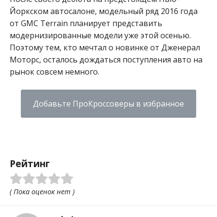
Йоркском автосалоне, модельный ряд 2016 года
от GMC Terrain планирует представить
модернизированные модели уже этой осенью.
Поэтому тем, кто мечтал о новинке от Дженерал
Моторс, осталось дождаться поступления авто на
рынок совсем немного.
Добавьте ПроКроссоверы в избранное
Рейтинг
( Пока оценок нет )