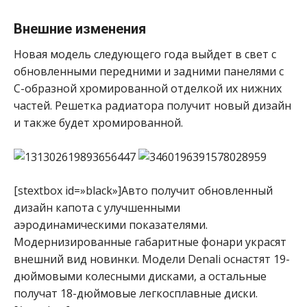
Внешние изменения
Новая модель следующего года выйдет в свет с
обновленными передними и задними панелями с
C-образной хромированной отделкой их нижних
частей. Решетка радиатора получит новый дизайн
и также будет хромированной.
[stextbox id=»black»]Авто получит обновленный
дизайн капота с улучшенными
аэродинамическими показателями.
Модернизированные габаритные фонари украсят
внешний вид новинки. Модели Denali оснастят 19-
дюймовыми колесными дисками, а остальные
получат 18-дюймовые легкосплавные диски.