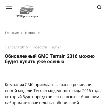
Перейти
к
контенту
Главная
»
Новости
1 апреля 2015
Новости
admin
Обновленный GMC Terrain 2016 можно
будет купить уже осенью
Компания GMC принялась за рассекречивание
новой модели Terrain модельного ряда 2016 года,
который будет представлен на рынке с большим
набором незначительных обновлений.