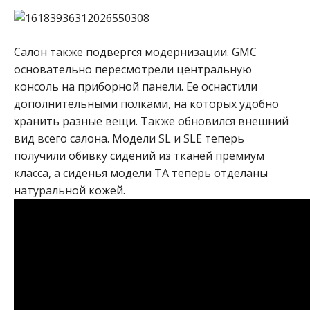
Салон также подвергся модернизации. GMC
основательно пересмотрели центральную
консоль на приборной панели. Ее оснастили
дополнительными полками, на которых удобно
хранить разные вещи. Также обновился внешний
вид всего салона. Модели SL и SLE теперь
получили обивку сидений из тканей премиум
класса, а сиденья модели ТА теперь отделаны
натуральной кожей.