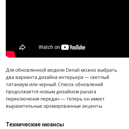
Для обновленной модели Denali можно выбрать
два варианта дизайна интерьера — светлый
титаниум или черный. Список обновлений
продолжается новым дизайном рычага
переключения передач — теперь он имеет
выразительные хромированные акценты.
Технические нюансы