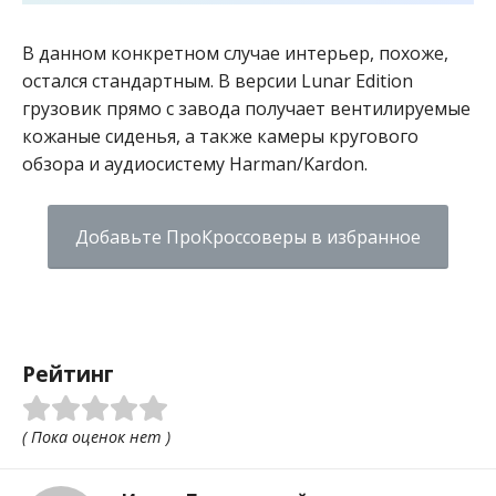
В данном конкретном случае интерьер, похоже,
остался стандартным. В версии Lunar Edition
грузовик прямо с завода получает вентилируемые
кожаные сиденья, а также камеры кругового
обзора и аудиосистему Harman/Kardon.
Добавьте ПроКроссоверы в избранное
Рейтинг
( Пока оценок нет )