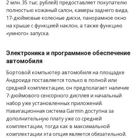
2 млн. 35 тыс. рублей) предоставляет покупателю
полностью кожаный салон, камеры заднего вида,
17-дюймовые колесные диски, панорамное окно
на крыше с функцией наклон, а также функцию
«умного» запуска.
Электроника и программное обеспечение
автомобиля
Бортовой компьютер автомобиля на площадке
Андроида поставляется только в полной или
средней комплектации, он предполагает наличие
7-дюймового сенсорного дисплея и начальный
набор уже установленных приложений.
Навигационная система Garmin доступна за
дополнительную плату уже со средней
комплектации, тогда как в максимальной
комплектации эта опция является обязательной.