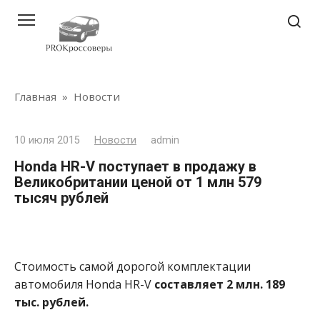
Перейти
к
контенту
Главная
»
Новости
10 июля 2015
Новости
admin
Honda HR-V поступает в продажу в
Великобритании ценой от 1 млн 579
тысяч рублей
Стоимость самой дорогой комплектации
автомобиля Honda HR-V
составляет 2 млн. 189
тыс. рублей.