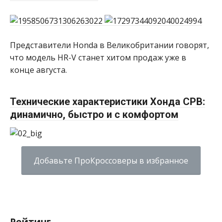
Представители Honda в Великобритании говорят,
что модель HR-V станет хитом продаж уже в
конце августа.
Технические характеристики Хонда СРВ:
динамично, быстро и с комфортом
Добавьте ПроКроссоверы в избранное