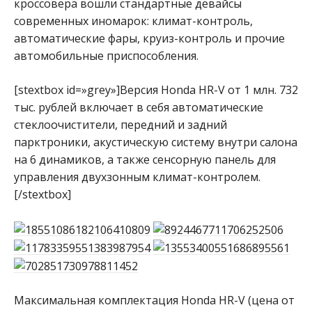
кроссовера вошли стандартные девайсы
современных иномарок: климат-контроль,
автоматические фары, круиз-контроль и прочие
автомобильные приспособления.
[stextbox id=»grey»]Версия Honda HR-V от 1 млн. 732
тыс. рублей включает в себя автоматические
стеклоочистители, передний и задний
парктроники, акустическую систему внутри салона
на 6 динамиков, а также сенсорную панель для
управления двухзонным климат-контролем.
[/stextbox]
Максимальная комплектация Honda HR-V (цена от