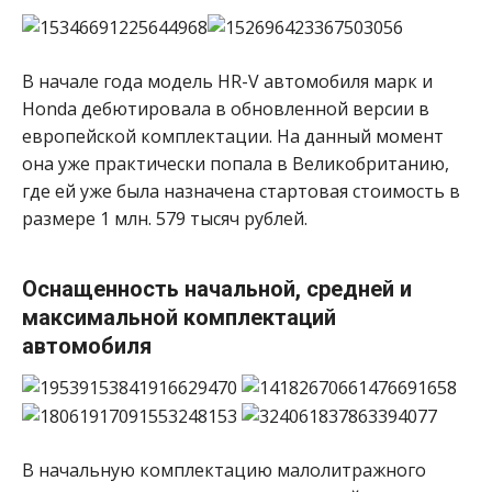
В начале года модель HR-V автомобиля марк и
Honda дебютировала в обновленной версии в
европейской комплектации. На данный момент
она уже практически попала в Великобританию,
где ей уже была назначена стартовая стоимость в
размере 1 млн. 579 тысяч рублей.
Оснащенность начальной, средней и
максимальной комплектаций
автомобиля
В начальную комплектацию малолитражного