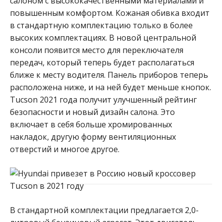
салоном с высококачественными материалами и
повышенным комфортом. Кожаная обивка входит
в стандартную комплектацию только в более
высоких комплектациях. В новой центральной
консоли появится место для переключателя
передач, который теперь будет располагаться
ближе к месту водителя. Панель приборов теперь
расположена ниже, и на ней будет меньше кнопок.
Tucson 2021 года получит улучшенный рейтинг
безопасности и новый дизайн салона. Это
включает в себя больше хромированных
накладок, другую форму вентиляционных
отверстий и многое другое.
В стандартной комплектации предлагается 2,0-