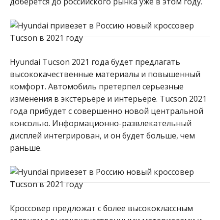
доберется до российского рынка уже в этом году.
Hyundai Tucson 2021 года будет предлагать
высококачественные материалы и повышенный
комфорт. Автомобиль претерпел серьезные
изменения в экстерьере и интерьере. Tucson 2021
года прибудет с совершенно новой центральной
консолью. Информационно-развлекательный
дисплей интегрирован, и он будет больше, чем
раньше.
Кроссовер предложат с более высококлассным