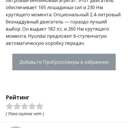
литровый бензиновый агрегат. Этот двигатель
обеспечивает 165 лошадиных сил и 230 Нм
крутящего момента. Опциональный 2,4-литровый
безнаддувный двигатель — гораздо лучший
выбор. Он выдает 182 л.с. и 260 Нм крутящего
момента. Hyundai предложит 6-ступенчатую
автоматическую коробку передач.
Добавьте ПроКроссоверы в избранное
Рейтинг
( Пока оценок нет )