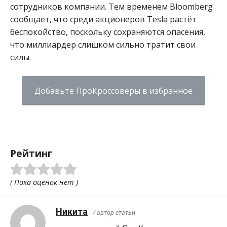
сотрудников компании. Тем временем Bloomberg
сообщает, что среди акционеров Tesla растёт
беспокойство, поскольку сохраняются опасения,
что миллиардер слишком сильно тратит свои
силы.
Добавьте ПроКроссоверы в избранное
Рейтинг
( Пока оценок нет )
Никита
/ автор статьи