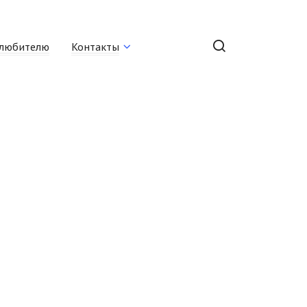
любителю
Контакты