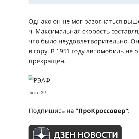
Однако он не мог разогнаться выш
ч. Максимальная скорость составлял
что было неудовлетворительно. Он 
в гору. В 1951 году автомобиль не
прекращен.
фото 3Р
Подпишись на
"ПроКроссовер"
: