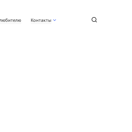
любителю
Контакты