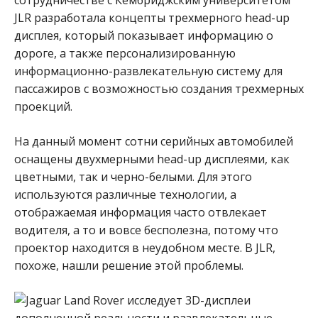
JLR разработала концепты трехмерного head-up
дисплея, который показывает информацию о
дороге, а также персонализированную
информационно-развлекательную систему для
пассажиров с возможностью создания трехмерных
проекций.
На данный момент сотни серийных автомобилей
оснащены двухмерными head-up дисплеями, как
цветными, так и черно-белыми. Для этого
используются различные технологии, а
отображаемая информация часто отвлекает
водителя, а то и вовсе бесполезна, потому что
проектор находится в неудобном месте. В JLR,
похоже, нашли решение этой проблемы.