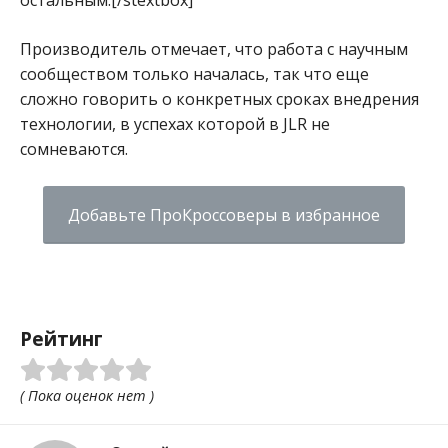
Производитель отмечает, что работа с научным
сообществом только началась, так что еще
сложно говорить о конкретных сроках внедрения
технологии, в успехах которой в JLR не
сомневаются.
Добавьте ПроКроссоверы в избранное
Рейтинг
( Пока оценок нет )