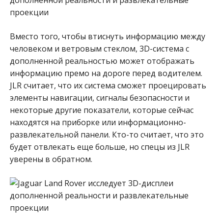
Вместо того, чтобы втиснуть информацию между
человеком и ветровым стеклом, 3D-система с
дополненной реальностью может отображать
информацию премо на дороге перед водителем.
JLR считает, что их система сможет проецировать
элементы навигации, сигналы безопасности и
некоторые другие показатели, которые сейчас
находятся на приборке или информационно-
развлекательной панели. Кто-то считает, что это
будет отвлекать еще больше, но спецы из JLR
уверены в обратном.