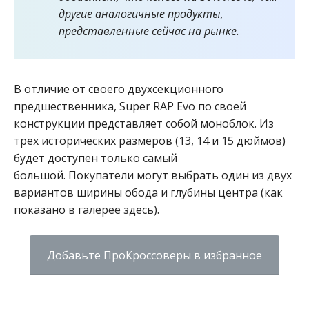
другие аналогичные продукты,
представленные сейчас на рынке.
В отличие от своего двухсекционного
предшественника, Super RAP Evo по своей
конструкции представляет собой моноблок. Из
трех исторических размеров (13, 14 и 15 дюймов)
будет доступен только самый
большой. Покупатели могут выбрать один из двух
вариантов ширины обода и глубины центра (как
показано в галерее здесь).
Добавьте ПроКроссоверы в избранное