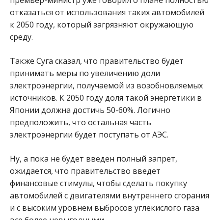
отказаться от использования таких автомобилей
к 2050 году, который загрязняют окружающую
среду.
Также Суга сказал, что правительство будет
принимать меры по увеличению доли
электроэнергии, получаемой из возобновляемых
источников. К 2050 году доля такой энергетики в
Японии должна достичь 50-60%. Логично
предположить, что остальная часть
электроэнергии будет поступать от АЭС.
Ну, а пока не будет введен полный запрет,
ожидается, что правительство введет
финансовые стимулы, чтобы сделать покупку
автомобилей с двигателями внутреннего сгорания
и с высоким уровнем выбросов углекислого газа
все более невыгодными.