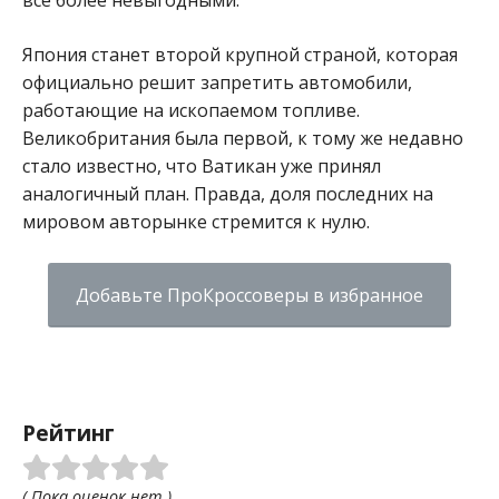
Япония станет второй крупной страной, которая
официально решит запретить автомобили,
работающие на ископаемом топливе.
Великобритания была первой, к тому же недавно
стало известно, что Ватикан уже принял
аналогичный план. Правда, доля последних на
мировом авторынке стремится к нулю.
Добавьте ПроКроссоверы в избранное
Рейтинг
( Пока оценок нет )