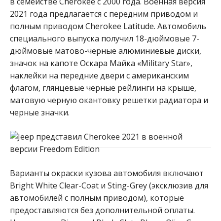
в семействе Cherokee с 2000 года. Военная версия
2021 года предлагается с передним приводом и
полным приводом Cherokee Latitude. Автомобиль
специального выпуска получил 18-дюймовые 7-
дюймовые матово-черные алюминиевые диски,
значок на капоте Оскара Майка «Military Star»,
наклейки на передние двери с американским
флагом, глянцевые черные рейлинги на крыше,
матовую черную окантовку решетки радиатора и
черные значки.
Варианты окраски кузова автомобиля включают
Bright White Clear-Coat и Sting-Grey (эксклюзив для
автомобилей с полным приводом), которые
предоставляются без дополнительной оплаты.