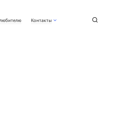
любителю
Контакты