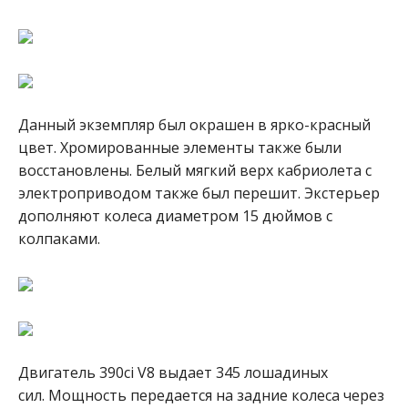
Данный экземпляр был окрашен в ярко-красный
цвет. Хромированные элементы также были
восстановлены. Белый мягкий верх кабриолета с
электроприводом также был перешит. Экстерьер
дополняют колеса диаметром 15 дюймов с
колпаками.
Двигатель 390ci V8 выдает 345 лошадиных
сил. Мощность передается на задние колеса через