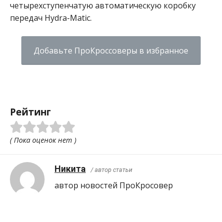
четырехступенчатую автоматическую коробку
передач Hydra-Matic.
Добавьте ПроКроссоверы в избранное
Рейтинг
( Пока оценок нет )
Никита
/ автор статьи
автор новостей ПроКросовер