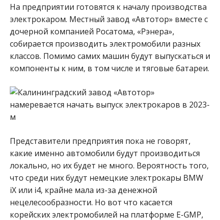
На предприятии готовятся к началу производства
электрокаром. Местный завод «Автотор» вместе с
дочерной компанией Росатома, «Рэнера»,
собирается производить электромобили разных
классов. Помимо самих машин будут выпускаться и
компоненты к ним, в том числе и тяговые батареи.
Представители предприятия пока не говорят,
какие именно автомобили будут производиться
локально, но их будет не много. Вероятность того,
что среди них будут немецкие электрокары BMW
iX или i4, крайне мала из-за денежной
нецелесообразности. Но вот что касается
корейских электромобилей на платформе E-GMP,