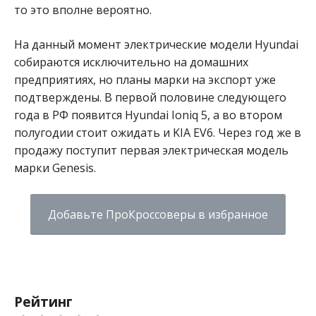
то это вполне вероятно.
На данный момент электрические модели Hyundai
собираются исключительно на домашних
предприятиях, но планы марки на экспорт уже
подтверждены. В первой половине следующего
года в РФ появится Hyundai Ioniq 5, а во втором
полугодии стоит ожидать и KIA EV6. Через год же в
продажу поступит первая электрическая модель
марки Genesis.
Добавьте ПроКроссоверы в избранное
Рейтинг