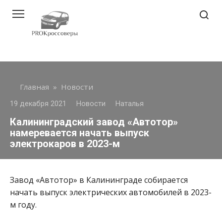
Перейти
к
контенту
Главная
»
Новости
19 декабря 2021
Новости
Наталья
Калининградский завод «Автотор»
намеревается начать выпуск
электрокаров в 2023-м
Завод «Автотор» в Калининграде собирается
начать выпуск электрических автомобилей в 2023-
м году.