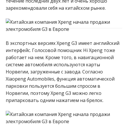
течение последних двух лет и очень хорошо
зарекомендовали себя на китайском рынке.
В экспортных версиях Xpeng G3 имеет английский
интерфейс. Голосовой помощник Hi Xpeng тоже
работает на нем. Кроме того, в навигационной
системе автомобиля используются карты
Норвегии, загруженные с завода. Согласно
Xiaopeng Automobiles, функция автоматической
парковки пользуется большим спросом в
Норвегии, поэтому Xpeng G3 можно легко
припарковать одним нажатием на брелок.