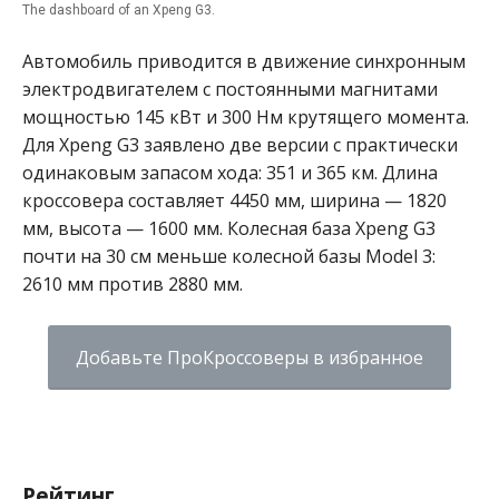
The dashboard of an Xpeng G3.
Автомобиль приводится в движение синхронным
электродвигателем с постоянными магнитами
мощностью 145 кВт и 300 Нм крутящего момента.
Для Xpeng G3 заявлено две версии с практически
одинаковым запасом хода: 351 и 365 км. Длина
кроссовера составляет 4450 мм, ширина — 1820
мм, высота — 1600 мм. Колесная база Xpeng G3
почти на 30 см меньше колесной базы Model 3:
2610 мм против 2880 мм.
Добавьте ПроКроссоверы в избранное
Рейтинг