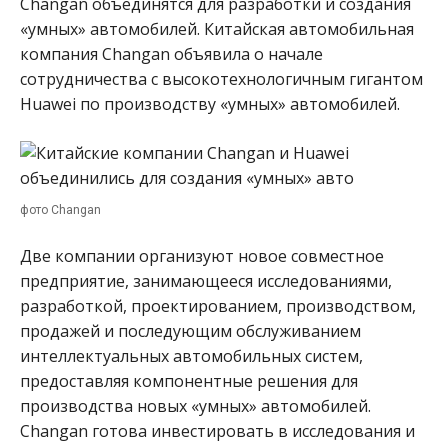
Changan объединятся для разработки и создания
«умных» автомобилей. Китайская автомобильная
компания Changan объявила о начале
сотрудничества с высокотехнологичным гигантом
Huawei по производству «умных» автомобилей.
фото Changan
Две компании организуют новое совместное
предприятие, занимающееся исследованиями,
разработкой, проектированием, производством,
продажей и последующим обслуживанием
интеллектуальных автомобильных систем,
предоставляя компонентные решения для
производства новых «умных» автомобилей.
Changan готова инвестировать в исследования и