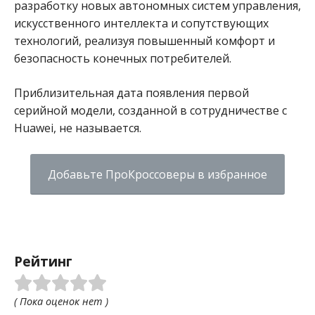
разработку новых автономных систем управления,
искусственного интеллекта и сопутствующих
технологий, реализуя повышенный комфорт и
безопасность конечных потребителей.
Приблизительная дата появления первой
серийной модели, созданной в сотрудничестве с
Huawei, не называется.
Добавьте ПроКроссоверы в избранное
Рейтинг
( Пока оценок нет )