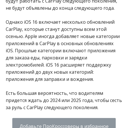
будут работать с CarPlay следующего поколения,
не будут объявлены до конца следующего года.
Однако iOS 16 включает несколько обновлений
CarPlay, которые станут доступны всем этой
осенью. Apple иногда добавляет новые категории
приложений в CarPlay в основных обновлениях
iOS. Прошлые категории включают приложения
для заказа еды, парковки и зарядки
электромобилей. iOS 16 расширяет поддержку
приложений до двух новых категорий:
приложения для заправки и вождения.
Есть большая вероятность, что водителям
придется ждать до 2024 или 2025 года, чтобы сесть
за руль с CarPlay следующего поколения.
Добавьте ПроКроссоверы в избранное