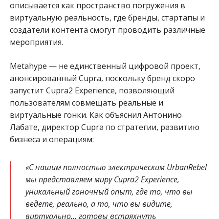
описывается как пространство погружения в
виртуальную реальность, где бренды, стартапы и
создатели контента смогут проводить различные
мероприятия.
Metahype — не единственный цифровой проект,
анонсированный Cupra, поскольку бренд скоро
запустит Cupra2 Experience, позволяющий
пользователям совмещать реальные и
виртуальные гонки. Как объяснил Антонино
Лабате, директор Cupra по стратегии, развитию
бизнеса и операциям:
«С нашим полностью электрическим UrbanRebel
мы представляем миру Cupra2 Experience,
уникальный гоночный опыт, где то, что вы
ведете, реально, а то, что вы видите,
виртуально… готовы встряхнуть