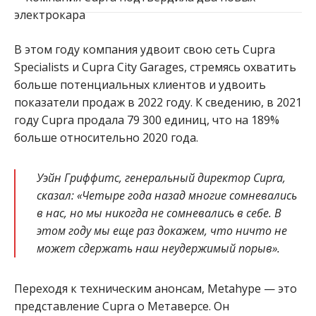
В этом году компания удвоит свою сеть Cupra
Specialists и Cupra City Garages, стремясь охватить
больше потенциальных клиентов и удвоить
показатели продаж в 2022 году. К сведению, в 2021
году Cupra продала 79 300 единиц, что на 189%
больше относительно 2020 года.
Уэйн Гриффитс, генеральный директор Cupra,
сказал: «Четыре года назад многие сомневались
в нас, но мы никогда не сомневались в себе. В
этом году мы еще раз докажем, что ничто не
может сдержать наш неудержимый порыв».
Переходя к техническим анонсам, Metahype — это
представление Cupra о Метаверсе. Он