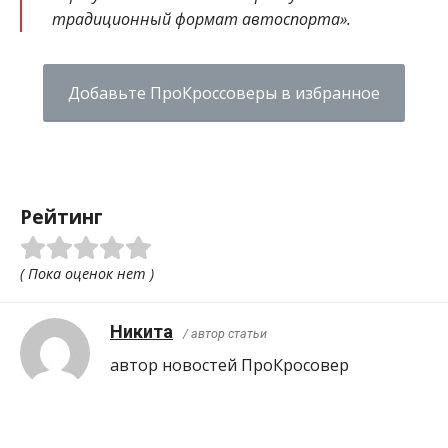
традиционный формат автоспорта».
Добавьте ПроКроссоверы в избранное
Рейтинг
( Пока оценок нет )
Никита
/ автор статьи
автор новостей ПроКросовер