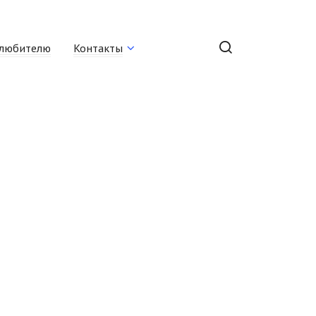
любителю
Контакты