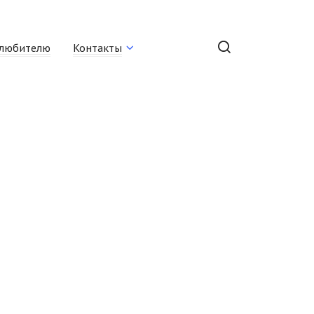
любителю
Контакты