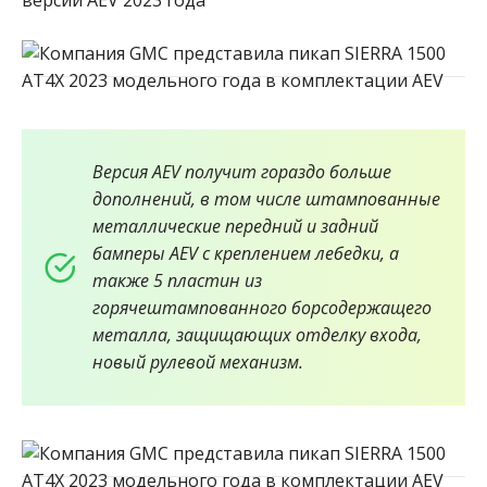
Версия AEV получит гораздо больше
дополнений, в том числе штампованные
металлические передний и задний
бамперы AEV с креплением лебедки, а
также 5 пластин из
горячештампованного борсодержащего
металла, защищающих отделку входа,
новый рулевой механизм.