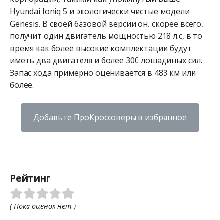
Hyundai Ioniq 5 и экологически чистые модели
Genesis. В своей базовой версии он, скорее всего,
получит один двигатель мощностью 218 л.с, в то
время как более высокие комплектации будут
иметь два двигателя и более 300 лошадиных сил.
Запас хода примерно оценивается в 483 км или
более.
Добавьте ПроКроссоверы в избранное
Рейтинг
( Пока оценок нет )