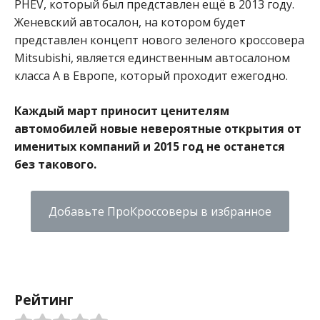
PHEV, который был представлен ещё в 2013 году.
Женевский автосалон, на котором будет
представлен концепт нового зеленого кроссовера
Mitsubishi, является единственным автосалоном
класса А в Европе, который проходит ежегодно.
Каждый март приносит ценителям
автомобилей новые невероятные открытия от
именитых компаний и 2015 год не останется
без такового.
Добавьте ПроКроссоверы в избранное
Рейтинг