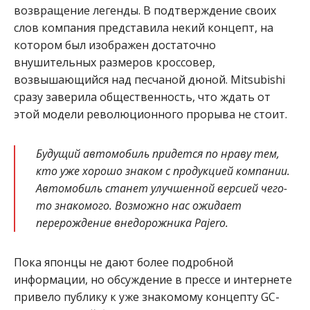
возвращение легенды. В подтверждение своих
слов компания представила некий концепт, на
котором был изображен достаточно
внушительных размеров кроссовер,
возвышающийся над песчаной дюной. Mitsubishi
сразу заверила общественность, что ждать от
этой модели революционного прорыва не стоит.
Будущий автомобиль придется по нраву тем,
кто уже хорошо знаком с продукцией компании.
Автомобиль станет улучшенной версией чего-
то знакомого. Возможно нас ожидает
перерождение внедорожника Pajero.
Пока японцы не дают более подробной
информации, но обсуждение в прессе и интернете
привело публику к уже знакомому концепту GC-