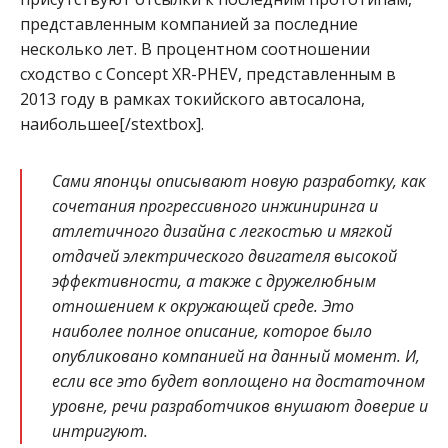
представленным компанией за последние
несколько лет. В процентном соотношении
сходство с Concept XR-PHEV, представленным в
2013 году в рамках токийского автосалона,
наибольшее[/stextbox].
Сами японцы описывают новую разработку, как
сочетания прогрессивного инжиниринга и
атлетичного дизайна с легкостью и мягкой
отдачей электрического двигателя высокой
эффективности, а также с дружелюбным
отношением к окружающей среде. Это
наиболее полное описание, которое было
опубликовано компанией на данный момент. И,
если все это будет воплощено на достаточном
уровне, речи разработчиков внушают доверие и
интригуют.