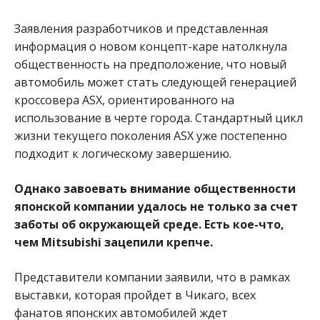
Заявления разработчиков и представленная
информация о новом концепт-каре натолкнула
общественность на предположение, что новый
автомобиль может стать следующей генерацией
кроссовера ASX, ориентированного на
использование в черте города. Стандартный цикл
жизни текущего поколения ASX уже постепенно
подходит к логическому завершению.
Однако завоевать внимание общественности
японской компании удалось не только за счет
заботы об окружающей среде. Есть кое-что,
чем Mitsubishi зацепили крепче.
Представители компании заявили, что в рамках
выставки, которая пройдет в Чикаго, всех
фанатов японских автомобилей ждет