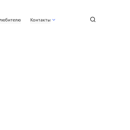
любителю
Контакты