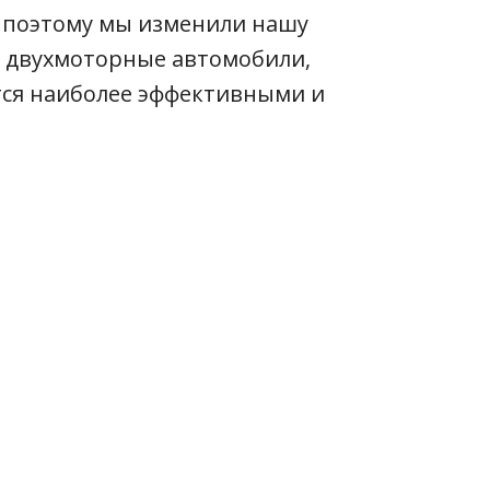
о поэтому мы изменили нашу
к двухмоторные автомобили,
ся наиболее эффективными и