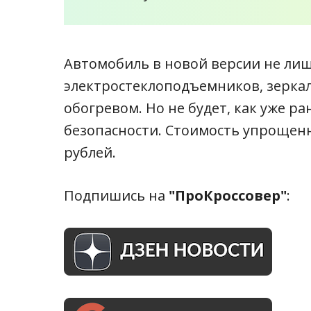
Автомобиль в новой версии не лиш
электростеклоподъемников, зеркал 
обогревом. Но не будет, как уже р
безопасности. Стоимость упрощенн
рублей.
Подпишись на
"ПроКроссовер"
: