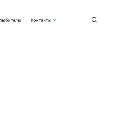
любителю
Контакты