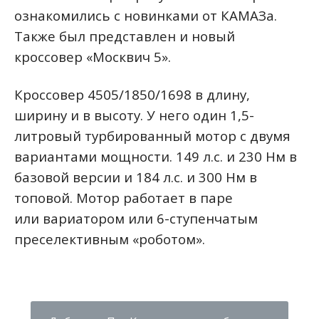
ознакомились с новинками от КАМАЗа.
Также был представлен и новый
кроссовер «Москвич 5».
Кроссовер 4505/1850/1698 в длину,
ширину и в высоту. У него один 1,5-
литровый турбированный мотор с двумя
вариантами мощности. 149 л.с. и 230 Нм в
базовой версии и 184 л.с. и 300 Нм в
топовой. Мотор работает в паре
или
вариатором или 6-ступенчатым
преселективным «роботом».