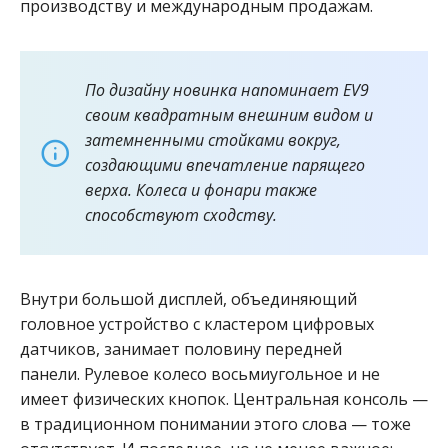
производству и международным продажам.
По дизайну новинка напоминает EV9
своим квадратным внешним видом и
затемненными стойками вокруг,
создающими впечатление парящего
верха. Колеса и фонари также
способствуют сходству.
Внутри большой дисплей, объединяющий
головное устройство с кластером цифровых
датчиков, занимает половину передней
панели. Рулевое колесо восьмиугольное и не
имеет физических кнопок. Центральная консоль —
в традиционном понимании этого слова — тоже