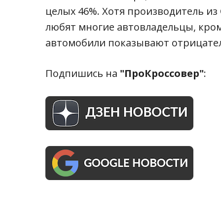
целых 46%. Хотя производитель из
любят многие автовладельцы, кром
автомобили показывают отрицате
Подпишись на
"ПроКроссовер"
: