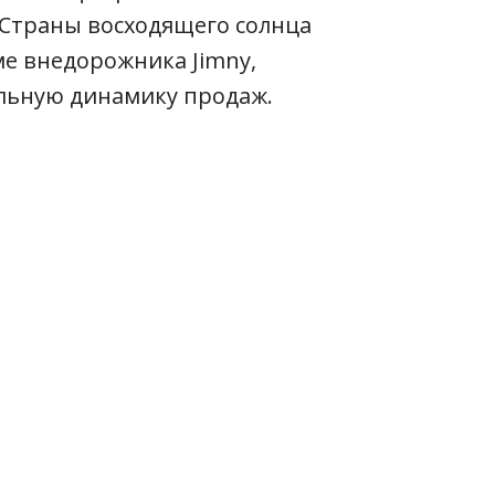
 Страны восходящего солнца
е внедорожника Jimny,
льную динамику продаж.