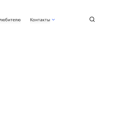
любителю
Контакты