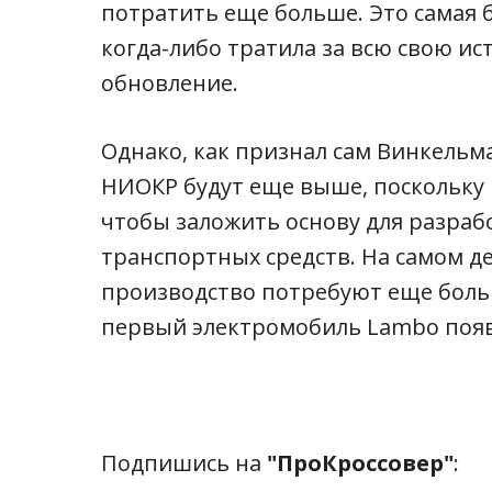
потратить еще больше. Это самая 
когда-либо тратила за всю свою ис
обновление.
Однако, как признал сам Винкельм
НИОКР будут еще выше, поскольку 
чтобы заложить основу для разраб
транспортных средств. На самом де
производство потребуют еще больш
первый электромобиль Lambo появи
Подпишись на
"ПроКроссовер"
: