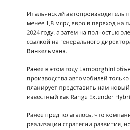
Итальянский автопроизводитель п
менее 1,8 млрд евро в переход на 
2024 году, а затем на полностью эл
ссылкой на генерального директо
Винкельмана.
Ранее в этом году Lamborghini объя
производства автомобилей только с
планирует представить нам новый
известный как Range Extender Hybr
Ранее предполагалось, что компани
реализации стратегии развития, н