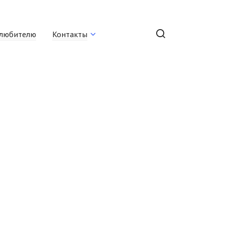
любителю
Контакты