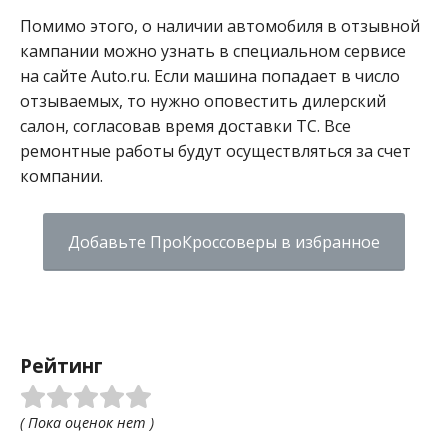
Помимо этого, о наличии автомобиля в отзывной
кампании можно узнать в специальном сервисе
на сайте Auto.ru. Если машина попадает в число
отзываемых, то нужно оповестить дилерский
салон, согласовав время доставки ТС. Все
ремонтные работы будут осуществляться за счет
компании.
Добавьте ПроКроссоверы в избранное
Рейтинг
( Пока оценок нет )