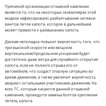
Причиной организации отзывной кампании
является то, что на некоторых экземплярах этой
модели зафиксировано разбалтывание затяжки
винтов петли капота, которое в дальнейшем
может привести к размыканию капота.
Данная неполадка повысит вероятность того, что
при высокой скорости или мощном
вертикальном/продольном ускорении будет
достаточно даже ветра для случайного открытия
капота, если не полного отрыва его от
автомобиля, что создаст опасную ситуацию во
время движения, а также увеличит вероятность
аварии с остальными участниками движения. На
всех ТС, которые касаются данной отзывной
кампании, проведутся замены болтов крепления
петель капота.