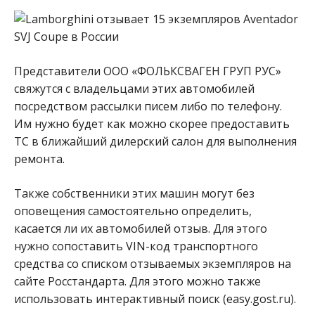
Представители ООО «ФОЛЬКСВАГЕН ГРУП РУС»
свяжутся с владельцами этих автомобилей
посредством рассылки писем либо по телефону.
Им нужно будет как можно скорее предоставить
ТС в ближайший дилерский салон для выполнения
ремонта.
Также собственники этих машин могут без
оповещения самостоятельно определить,
касается ли их автомобилей отзыв. Для этого
нужно сопоставить VIN-код транспортного
средства со списком отзываемых экземпляров на
сайте Росстандарта. Для этого можно также
использовать интерактивный поиск (easy.gost.ru).