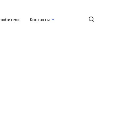
любителю
Контакты