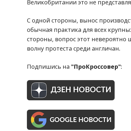
Великобритании это не представля
С одной стороны, вынос производст
обычная практика для всех крупны
стороны, вопрос этот невероятно
волну протеста среди англичан.
Подпишись на
"ПроКроссовер"
: