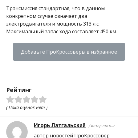
Трансмиссия стандартная, что в данном
конкретном случае означает два
электродвигателя и мощность 313 л.с.
Максимальный запас хода составляет 450 км.
Добавьте ПроКроссоверы в избранное
Рейтинг
( Пока оценок нет )
Игорь Латгальский
/ автор статьи
автор новостей ПроКроcсовер