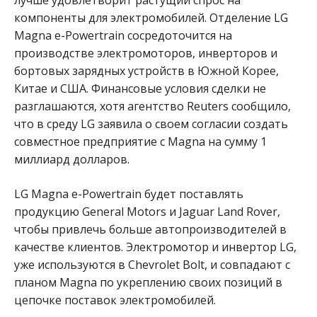
компоненты для электромобилей. Отделение LG
Magna e-Powertrain сосредоточится на
производстве электромоторов, инверторов и
бортовых зарядных устройств в Южной Корее,
Китае и США. Финансовые условия сделки не
разглашаются, хотя агентство Reuters сообщило,
что в среду LG заявила о своем согласии создать
совместное предприятие с Magna на сумму 1
миллиард долларов.
LG Magna e-Powertrain будет поставлять
продукцию General Motors и Jaguar Land Rover,
чтобы привлечь больше автопроизводителей в
качестве клиентов. Электромотор и инвертор LG,
уже используются в Chevrolet Bolt, и совпадают с
планом Magna по укреплению своих позиций в
цепочке поставок электромобилей.