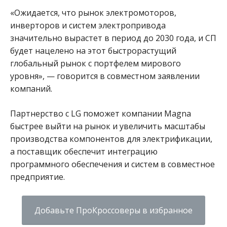
«Ожидается, что рынок электромоторов,
инверторов и систем электропривода
значительно вырастет в период до 2030 года, и СП
будет нацелено на этот быстрорастущий
глобальный рынок с портфелем мирового
уровня», — говорится в совместном заявлении
компаний.
Партнерство с LG поможет компании Magna
быстрее выйти на рынок и увеличить масштабы
производства компонентов для электрификации,
а поставщик обеспечит интеграцию
программного обеспечения и систем в совместное
предприятие.
Добавьте ПроКроссоверы в избранное