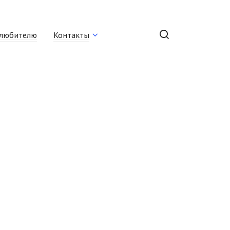
любителю
Контакты